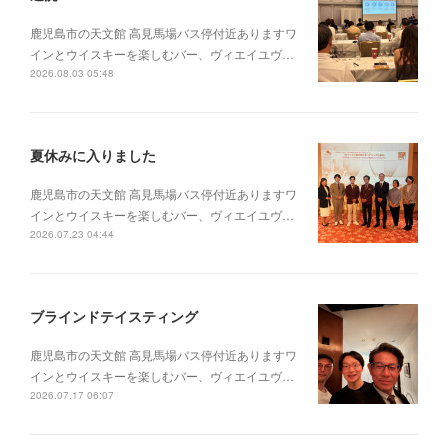
鹿児島市の天文館 高見馬場バス停付近ありますワ
インとウイスキーを楽しむバー、ヴィエイユヴ…
2026.08.03 05:48
夏休みに入りました
鹿児島市の天文館 高見馬場バス停付近ありますワ
インとウイスキーを楽しむバー、ヴィエイユヴ…
2026.07.23 04:44
ブラインドテイスティング
鹿児島市の天文館 高見馬場バス停付近ありますワ
インとウイスキーを楽しむバー、ヴィエイユヴ…
2026.07.17 06:07