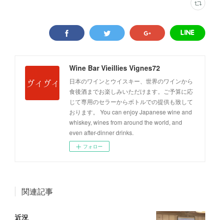
Wine Bar Vieillies Vignes72
日本のワインとウイスキー、世界のワインから
食後酒までお楽しみいただけます。ご予算に応
じて専用のセラーからボトルでの提供も致して
おります。 You can enjoy Japanese wine and
whiskey, wines from around the world, and
even after-dinner drinks.
フォロー
関連記事
近況