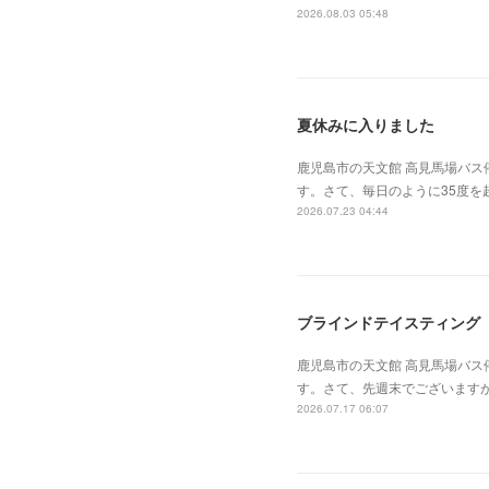
2026.08.03 05:48
夏休みに入りました
鹿児島市の天文館 高見馬場バス
す。さて、毎日のように35度
2026.07.23 04:44
ブラインドテイスティング
鹿児島市の天文館 高見馬場バス
す。さて、先週末でございます
2026.07.17 06:07