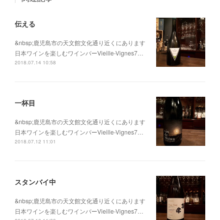
伝える
&nbsp;鹿児島市の天文館文化通り近くにあります
日本ワインを楽しむワインバーVieille-Vignes7…
2018.07.14 10:58
一杯目
&nbsp;鹿児島市の天文館文化通り近くにあります
日本ワインを楽しむワインバーVieille-Vignes7…
2018.07.12 11:01
スタンバイ中
&nbsp;鹿児島市の天文館文化通り近くにあります
日本ワインを楽しむワインバーVieille-Vignes7…