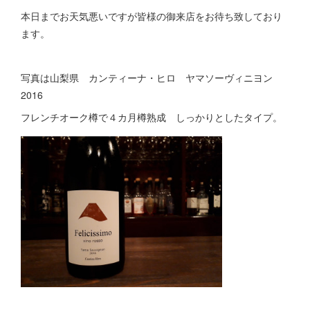
本日までお天気悪いですが皆様の御来店をお待ち致しており
ます。
写真は山梨県 カンティーナ・ヒロ ヤマソーヴィニヨン
2016
フレンチオーク樽で４カ月樽熟成 しっかりとしたタイプ。