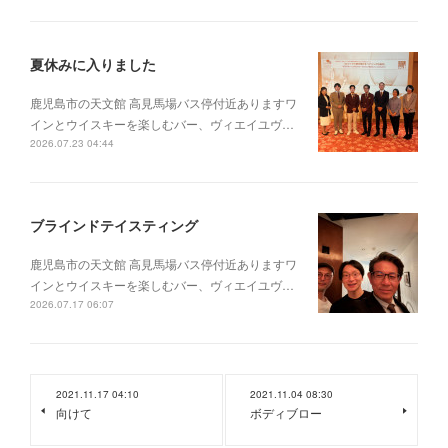
夏休みに入りました
鹿児島市の天文館 高見馬場バス停付近ありますワ
インとウイスキーを楽しむバー、ヴィエイユヴ…
2026.07.23 04:44
ブラインドテイスティング
鹿児島市の天文館 高見馬場バス停付近ありますワ
インとウイスキーを楽しむバー、ヴィエイユヴ…
2026.07.17 06:07
2021.11.17 04:10
2021.11.04 08:30
向けて
ボディブロー