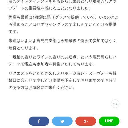
酒のテイスティングスキルもさらに重要となり定期的なアッ
プデートの重要性を感じることとなりました。
弊店も最近は1種類に限りグラスで提供していて、いまのとこ
ろ温めることはせずワイングラスで楽しんでいただける提供
です。
来週はいよいよ鹿児島支部も今年最後の例会で参加ではなく
運営となります。
「焼酎の香りとワインの香りの共通点」という鹿児島らしい
テーマで現在も参加者を募集いたしております。
リクエストをいただき久しぶりボージョレ・ヌーヴォーも解
禁日に合わせて少しだけ準備を予定しておりますのでお時間
のある方はお気軽にご来店ください。