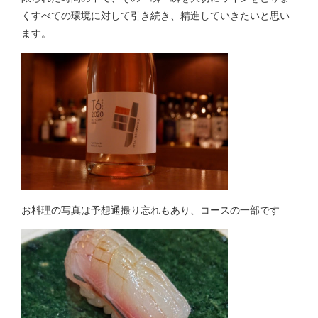
くすべての環境に対して引き続き、精進していきたいと思い
ます。
お料理の写真は予想通撮り忘れもあり、コースの一部です