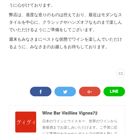
うに心がけております。
弊店は、過度な造りのものは控えており、最近はモダンなス
タイルを中心に、クラシックやハンズオフなものまで楽しん
でいただけるようにご準備をしてございます。
週末もみなさまにベストな状態でワインを楽しんでいただけ
るように、みなさまのお越しをお待ちしております。
Wine Bar Vieillies Vignes72
日本のワインとウイスキー、世界のワインから
食後酒までお楽しみいただけます。ご予算に応
じて専用のセラーからボトルでの提供も致して