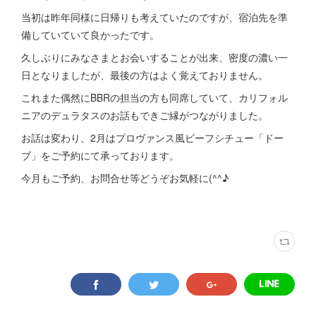
当初は昨年同様に日帰りも考えていたのですが、宿泊先を準
備していていて良かったです。
久しぶりにみなさまとお会いすることが出来、密度の濃い一
日となりましたが、最後の方はよく覚えておりません。
これまた偶然にBBRの担当の方も同席していて、カリフォル
ニアのデュラタスのお話もできご縁がつながりました。
お話は変わり、2月はプロヴァンス風ビーフシチュー「ドー
ブ」をご予約にて承っております。
今月もご予約、お問合せ等どうぞお気軽に(^^♪