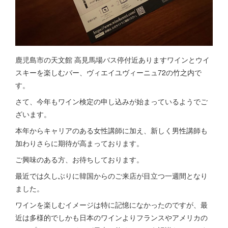
鹿児島市の天文館 高見馬場バス停付近ありますワインとウイ
スキーを楽しむバー、ヴィエイユヴィーニュ72の竹之内で
す。
さて、今年もワイン検定の申し込みが始まっているようでご
ざいます。
本年からキャリアのある女性講師に加え、新しく男性講師も
加わりさらに期待が高まっております。
ご興味のある方、お待ちしております。
最近では久しぶりに韓国からのご来店が目立つ一週間となり
ました。
ワインを楽しむイメージは特に記憶になかったのですが、最
近は多様的でしかも日本のワインよりフランスやアメリカの