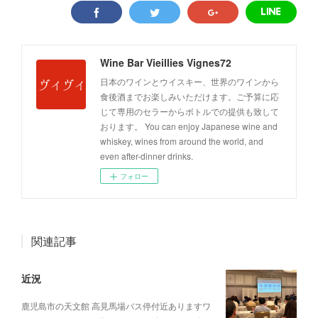
Wine Bar Vieillies Vignes72
日本のワインとウイスキー、世界のワインから
食後酒までお楽しみいただけます。ご予算に応
じて専用のセラーからボトルでの提供も致して
おります。 You can enjoy Japanese wine and
whiskey, wines from around the world, and
even after-dinner drinks.
フォロー
関連記事
近況
鹿児島市の天文館 高見馬場バス停付近ありますワ