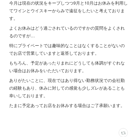
今月は現在の状況をキープしつつ9月と10月はお休みを利用し
てワインとウイスキーからみで遠征をしたいと考えておりま
す。
よくお休みはどう過ごされているのですかの質問をよくされ
るのですが…
特にプライベートでは趣味的なことはなくすることがないの
でお店で営業していますと返答しております。
もちろん、予定があったりまれにどうしても体調がすぐれな
い場合はお休みをいただいております。
ありがたいことに、現在ではあり得ない勤務状況での会社勤
の経験もあり、休みに対しての感覚も少しズレがあることも
幸いしております。
たまに予定あってお店をお休みする場合はご了承願います。