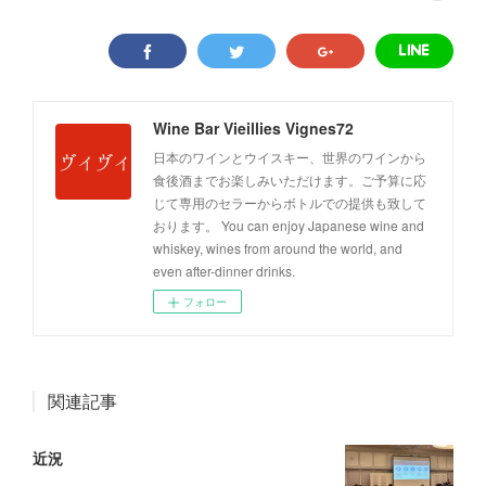
Wine Bar Vieillies Vignes72
日本のワインとウイスキー、世界のワインから
食後酒までお楽しみいただけます。ご予算に応
じて専用のセラーからボトルでの提供も致して
おります。 You can enjoy Japanese wine and
whiskey, wines from around the world, and
even after-dinner drinks.
フォロー
関連記事
近況