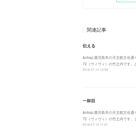
関連記事
伝える
&nbsp;鹿児島市の天文館文化通
72（ヴィヴィ）の竹之内です
2018.07.14 10:58
一杯目
&nbsp;鹿児島市の天文館文化通
72（ヴィヴィ）の竹之内です
2018.07.12 11:01