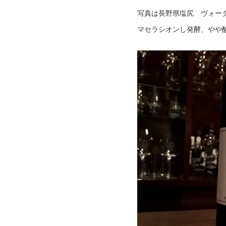
写真は長野県塩尻 ヴォー
マセラシオンし発酵、やや