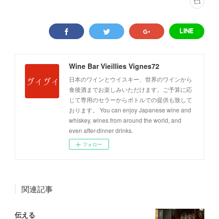
Wine Bar Vieillies Vignes72
日本のワインとウイスキー、世界のワインから
食後酒までお楽しみいただけます。ご予算に応
じて専用のセラーからボトルでの提供も致して
おります。 You can enjoy Japanese wine and
whiskey, wines from around the world, and
even after-dinner drinks.
フォロー
関連記事
伝える