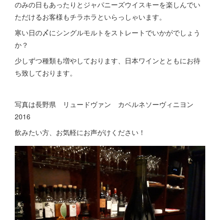
のみの日もあったりとジャパニーズウイスキーを楽しんでい
ただけるお客様もチラホラといらっしゃいます。
寒い日の〆にシングルモルトをストレートでいかがでしょう
か？
少しずつ種類も増やしております、日本ワインとともにお待
ち致しております。
写真は長野県 リュードヴァン カベルネソーヴィニヨン
2016
飲みたい方、お気軽にお声がけください！