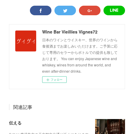
Wine Bar Vieillies Vignes72
日本のワインとウイスキー、世界のワインから
食後酒までお楽しみいただけます。ご予算に応
じて専用のセラーからボトルでの提供も致して
おります。 You can enjoy Japanese wine and
whiskey, wines from around the world, and
even after-dinner drinks.
フォロー
関連記事
伝える