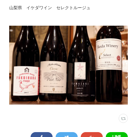
山梨県 イケダワイン セレクトルージュ