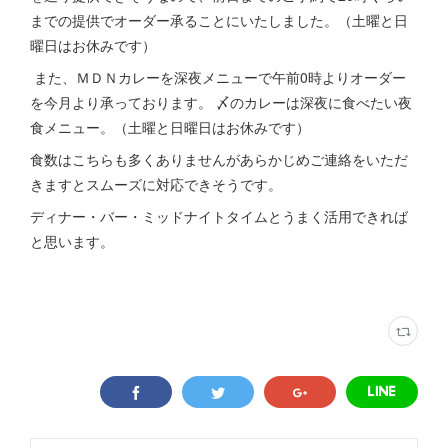
までの提供でオーダー承ることにいたしました。（土曜と日
曜日はお休みです）
また、ＭＤＮカレーを深夜メニューで午前0時よりオーダー
を今月より承っております。 〆のカレーは深夜に食べたい夜
食メニュー。（土曜と日曜日はお休みです）
食数はこちらも多くありませんがあらかじめご連絡をいただ
きますとスムーズに対応できそうです。
ディナー・バー・ミッドナイトタイムとうまく活用できれば
と思います。