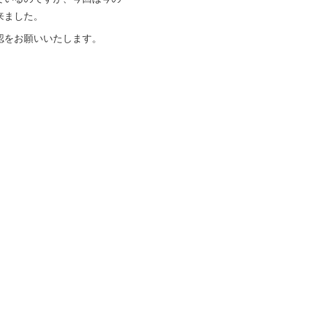
来ました。
認をお願いいたします。