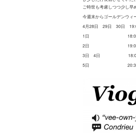
ご時世も考慮しつつ少し早
今週末からゴールデンウィ
4月28日 29日 30日 19:0
1日 18:00～0
2日 19:00～3
3日 4日 18:00～
5日 20:30