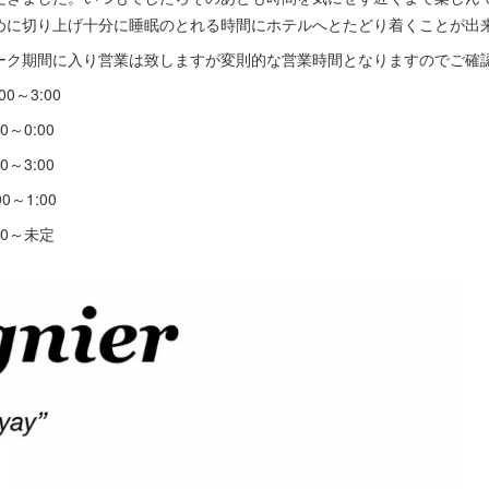
めに切り上げ十分に睡眠のとれる時間にホテルへとたどり着くことが出
ーク期間に入り営業は致しますが変則的な営業時間となりますのでご確
0～3:00
:00
:00
1:00
～未定